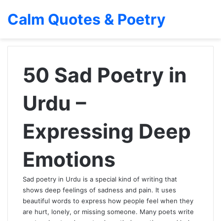
Calm Quotes & Poetry
50 Sad Poetry in
Urdu –
Expressing Deep
Emotions
Sad poetry in Urdu is a special kind of writing that
shows deep feelings of sadness and pain. It uses
beautiful words to express how people feel when they
are hurt, lonely, or missing someone. Many poets
write