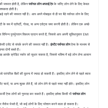
ं की जरूरत होती है, लेकिन
पर्सनल लोन अप्लाई ऐप
के जरिए लोन लेने के लिए केवल
वश्यकता होती है।
खड़े रहने की जरूरत नहीं है। आप अपने मोबाइल से ही घर बैठे पर्सनल लोन के लिए
ी के रूप में प्रॉपर्टी, गोल्ड, या अन्य एसेट्स जमा करनी होती है। लेकिन एक अच्छे
िभिन्न पुनर्भुगतान विकल्प प्रदान करते हैं, जिससे आप अपनी सुविधानुसार EMI
किसी एजेंट से संपर्क करने की जरूरत नहीं है।
इंस्टेंट पर्सनल लोन
ऐप्स के माध्यम से
त दोनों बचते हैं।
यह आपके क्रेडिट स्कोर को सुधार सकता है, जिससे भविष्य में बड़े लोन लेना आसान
ं, जो पारंपरिक बैंकों की तुलना में ज्यादा हो सकती हैं। इसलिए लोन लेने से पहले ब्याज
चार्ज, या अन्य शुल्क लेते हैं, जो लोन लेने से पहले स्पष्ट नहीं होते। इसलिए लोन
जी ऐप्स लोगों को गुमराह कर सकते हैं। इसलिए हमेशा किसी भी
पर्सनल लोन
ैसेज भेजते हैं, जो कई लोगों के लिए परेशान करने वाला हो सकता है।