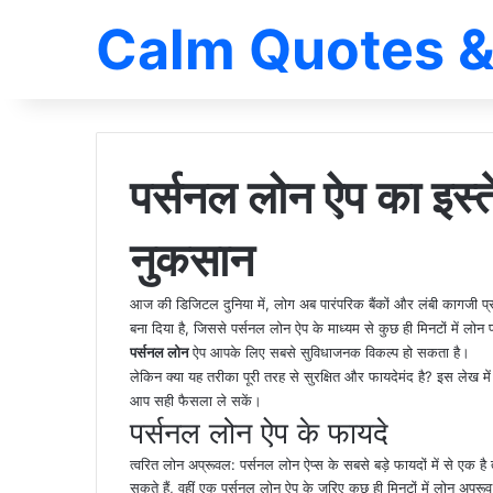
Calm Quotes &
पर्सनल लोन ऐप का इस्
नुकसान
आज की डिजिटल दुनिया में, लोग अब पारंपरिक बैंकों और लंबी कागजी प्रक
बना दिया है, जिससे पर्सनल लोन ऐप के माध्यम से कुछ ही मिनटों में लोन
पर्सनल लोन
ऐप आपके लिए सबसे सुविधाजनक विकल्प हो सकता है।
लेकिन क्या यह तरीका पूरी तरह से सुरक्षित और फायदेमंद है? इस लेख में 
आप सही फैसला ले सकें।
पर्सनल लोन ऐप के फायदे
त्वरित लोन अप्रूवल: पर्सनल लोन ऐप्स के सबसे बड़े फायदों में से एक है त
सकते हैं, वहीं एक पर्सनल लोन ऐप के जरिए कुछ ही मिनटों में लोन अप्रू