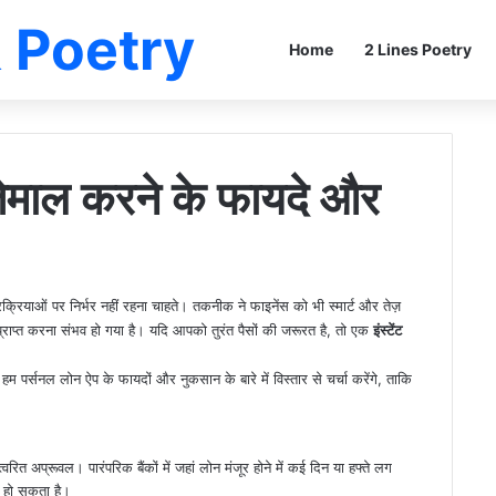
 Poetry
Home
2 Lines Poetry
तेमाल करने के फायदे और
्रियाओं पर निर्भर नहीं रहना चाहते। तकनीक ने फाइनेंस को भी स्मार्ट और तेज़
 प्राप्त करना संभव हो गया है। यदि आपको तुरंत पैसों की जरूरत है, तो एक
इंस्टेंट
हम पर्सनल लोन ऐप के फायदों और नुकसान के बारे में विस्तार से चर्चा करेंगे, ताकि
्वरित अप्रूवल। पारंपरिक बैंकों में जहां लोन मंजूर होने में कई दिन या हफ्ते लग
व हो सकता है।