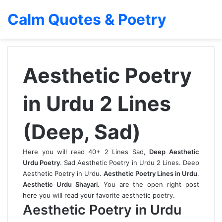
Calm Quotes & Poetry
Aesthetic Poetry
in Urdu 2 Lines
(Deep, Sad)
Here you will read 40+ 2 Lines Sad,
Deep Aesthetic
Urdu Poetry
. Sad Aesthetic Poetry in Urdu 2 Lines. Deep
Aesthetic Poetry in Urdu.
Aesthetic Poetry Lines in Urdu
.
Aesthetic Urdu Shayari
. You are the open right post
here you will read your favorite aesthetic poetry.
Aesthetic Poetry in Urdu