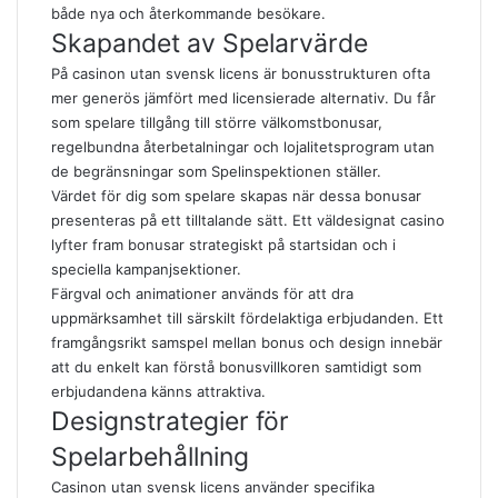
både nya och återkommande besökare.
Skapandet av Spelarvärde
På casinon utan svensk licens är bonusstrukturen ofta
mer generös jämfört med licensierade alternativ
.
Du får
som spelare tillgång till större välkomstbonusar,
regelbundna återbetalningar och lojalitetsprogram utan
de begränsningar som Spelinspektionen ställer.
Värdet för dig som spelare skapas när dessa bonusar
presenteras på ett tilltalande sätt. Ett väldesignat casino
lyfter fram bonusar strategiskt på startsidan och i
speciella kampanjsektioner.
Färgval och animationer används för att dra
uppmärksamhet till särskilt fördelaktiga erbjudanden. Ett
framgångsrikt samspel mellan bonus och design innebär
att du enkelt kan förstå bonusvillkoren samtidigt som
erbjudandena känns attraktiva.
Designstrategier för
Spelarbehållning
Casinon utan svensk licens använder specifika