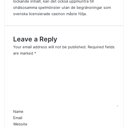
lockande initialt, kan det också uppmuntra till
ohälsosamma spelmönster utan de begränsningar som
svenska licensierade casinon måste följa.
Leave a Reply
Your email address will not be published.
Required fields
are marked
*
C
o
m
m
e
n
t
*
Name
Email
Website