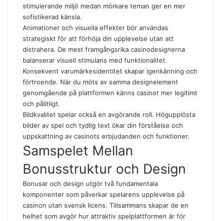
stimulerande miljö medan mörkare teman ger en mer
sofistikerad känsla.
Animationer och visuella effekter bör användas
strategiskt för att förhöja din upplevelse utan att
distrahera. De mest framgångsrika casinodesignerna
balanserar visuell stimulans med funktionalitet.
Konsekvent varumärkesidentitet skapar igenkänning och
förtroende. När du möts av samma designelement
genomgående på plattformen känns casinot mer legitimt
och pålitligt.
Bildkvalitet spelar också en avgörande roll. Högupplösta
bilder av spel och tydlig text ökar din förståelse och
uppskattning av casinots erbjudanden och funktioner.
Samspelet Mellan
Bonusstruktur och Design
Bonusar och design utgör två fundamentala
komponenter som påverkar spelarens upplevelse på
casinon utan svensk licens. Tillsammans skapar de en
helhet som avgör hur attraktiv spelplattformen är för