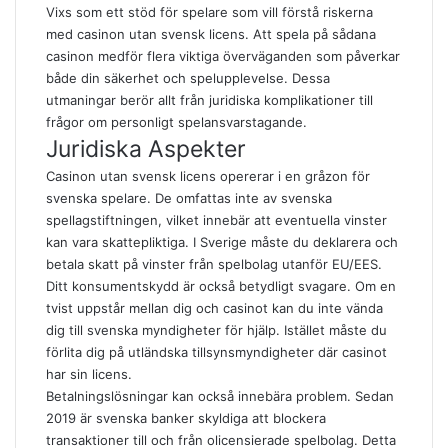
Vixs
som ett stöd för spelare som vill förstå riskerna
med casinon utan svensk licens. Att spela på sådana
casinon medför flera viktiga överväganden som påverkar
både din säkerhet och spelupplevelse. Dessa
utmaningar berör allt från juridiska komplikationer till
frågor om personligt spelansvarstagande.
Juridiska Aspekter
Casinon utan svensk licens opererar i en gråzon för
svenska spelare. De omfattas inte av svenska
spellagstiftningen, vilket innebär att eventuella vinster
kan vara skattepliktiga. I Sverige måste du deklarera och
betala skatt på vinster från spelbolag utanför EU/EES.
Ditt konsumentskydd är också betydligt svagare. Om en
tvist uppstår mellan dig och casinot kan du inte vända
dig till svenska myndigheter för hjälp. Istället måste du
förlita dig på utländska tillsynsmyndigheter där casinot
har sin licens.
Betalningslösningar kan också innebära problem. Sedan
2019 är svenska banker skyldiga att blockera
transaktioner till och från olicensierade spelbolag. Detta