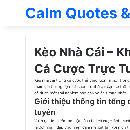
Calm Quotes &
Kèo Nhà Cái – 
Cá Cược Trực T
Kèo nhà cái
trong cá cược thể thao luôn là một tron
tham gia trải nghiệm cá cược tại nhà cái bạn có thể
có được một trải nghiệm hấp dẫn và ấn tượng nhất.
Giới thiệu thông tin tổng
tuyến
Với mục tiêu kiến tạo một sân chơi cá cược lành mạ
ra đời nhằm đáp ứng niềm đam mê bất tận với môn t