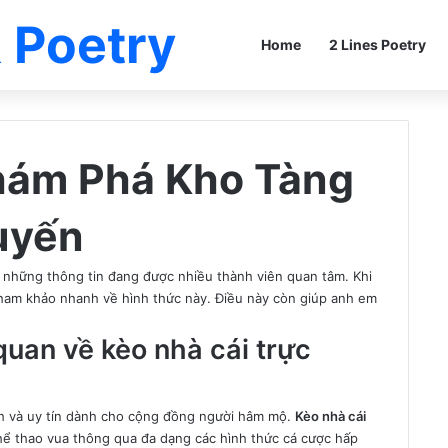
 Poetry
Home
2 Lines Poetry
Khám Phá Kho Tàng
uyến
g những thông tin đang được nhiều thành viên quan tâm. Khi
 tham khảo nhanh về hình thức này. Điều này còn giúp anh em
 quan về kèo nhà cái trực
nh và uy tín dành cho cộng đồng người hâm mộ.
Kèo nhà cái
hể thao vua thông qua đa dạng các hình thức cá cược hấp