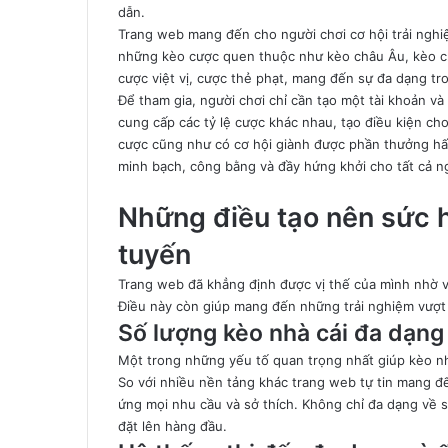
dẫn.
Trang web mang đến cho người chơi cơ hội trải nghi
những kèo cược quen thuộc như kèo châu Âu, kèo c
cược việt vị, cược thẻ phạt, mang đến sự đa dạng tro
Để tham gia, người chơi chỉ cần tạo một tài khoản và
cung cấp các tỷ lệ cược khác nhau, tạo điều kiện ch
cược cũng như có cơ hội giành được phần thưởng h
minh bạch, công bằng và đầy hứng khởi cho tất cả ng
Những điều tạo nên sức h
tuyến
Trang web đã khẳng định được vị thế của mình nhờ và
Điều này còn giúp mang đến những trải nghiệm vượt t
Số lượng kèo nhà cái đa dạng 
Một trong những yếu tố quan trọng nhất giúp kèo nhà
So với nhiều nền tảng khác trang web tự tin mang
ứng mọi nhu cầu và sở thích. Không chỉ đa dạng về 
đặt lên hàng đầu.