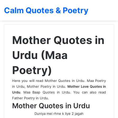
Calm Quotes & Poetry
Mother Quotes in
Urdu (Maa
Poetry)
Here you will read Mother Quotes in Urdu. Maa Poetry
in Urdu, Mother Poetry in Urdu.
Mother Love Quotes in
Urdu
. Maa Baap Quotes in Urdu. You can also read
Father Poetry in Urdu
.
Mother Quotes in Urdu
Duniya mei rhne k liye 2 jagah