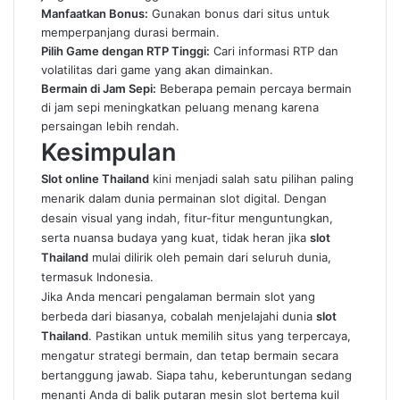
Manfaatkan Bonus:
Gunakan bonus dari situs untuk
memperpanjang durasi bermain.
Pilih Game dengan RTP Tinggi:
Cari informasi RTP dan
volatilitas dari game yang akan dimainkan.
Bermain di Jam Sepi:
Beberapa pemain percaya bermain
di jam sepi meningkatkan peluang menang karena
persaingan lebih rendah.
Kesimpulan
Slot online Thailand
kini menjadi salah satu pilihan paling
menarik dalam dunia permainan slot digital. Dengan
desain visual yang indah, fitur-fitur menguntungkan,
serta nuansa budaya yang kuat, tidak heran jika
slot
Thailand
mulai dilirik oleh pemain dari seluruh dunia,
termasuk Indonesia.
Jika Anda mencari pengalaman bermain slot yang
berbeda dari biasanya, cobalah menjelajahi dunia
slot
Thailand
. Pastikan untuk memilih situs yang terpercaya,
mengatur strategi bermain, dan tetap bermain secara
bertanggung jawab
.
Siapa tahu, keberuntungan sedang
menanti Anda di balik putaran mesin slot bertema kuil