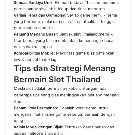
Sensasi Budaya Unik:
Elemen budaya Thailand membuat
permainan terasa lebih hidup dan tidak monoton.
Variasi Tema dan Gameplay:
Setiap game memiliki tema
yang berbeda, mulai dari sejarah, spiritualitas, hingga
petualangan modern.
Peluang Menang Besar:
Banyak
slot Thailand
memiliki
fitur bonus yang bisa memberikan kemenangan besar
dalam waktu singkat.
Kompatibilitas Mobile:
Mayoritas game bisa dimainkan
lewat ponsel tanpa lag.
Tips dan Strategi Menang
Bermain Slot Thailand
Meski slot adalah permainan keberuntungan, ada
beberapa tips yang bisa meningkatkan peluang menang
Anda:
Pahami Pola Permainan:
Cobalah versi demo untuk
mengenal mekanisme game sebelum bermain dengan
uang asli.
Kelola Modal dengan Bijak:
Tentukan batas harian dan
jangan melebihi anggaran.