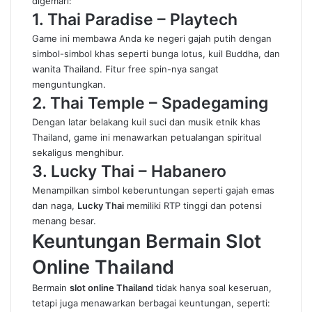
digemari:
1. Thai Paradise – Playtech
Game ini membawa Anda ke negeri gajah putih dengan
simbol-simbol khas seperti bunga lotus, kuil Buddha, dan
wanita Thailand. Fitur free spin-nya sangat
menguntungkan.
2. Thai Temple – Spadegaming
Dengan latar belakang kuil suci dan musik etnik khas
Thailand, game ini menawarkan petualangan spiritual
sekaligus menghibur.
3. Lucky Thai – Habanero
Menampilkan simbol keberuntungan seperti gajah emas
dan naga,
Lucky Thai
memiliki RTP tinggi dan potensi
menang besar.
Keuntungan Bermain Slot
Online Thailand
Bermain
slot online Thailand
tidak hanya soal keseruan,
tetapi juga menawarkan berbagai keuntungan, seperti: