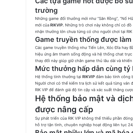
Các tựa game hot được bổ sun
trường
Những game đổi thưởng mới như “Săn Rồng”, “Nổ Hũ 
mới của
RIKVIP.
Những trò chơi này không chỉ có đồ 
nhận thưởng lớn chưa từng có cho người chơi tại RIK 
Game truyền thống được làm 
Các game truyền thống như Tiến Lên, Xóc Đĩa hay B
hiệu ứng âm thanh sống động và hệ thống chat trực 
thay đổi này giúp giữ chân game thủ lâu dài và khiến
Mức thưởng hấp dẫn cùng tỷ 
Hệ thống tính thưởng tại
RIKVIP
đảm bảo tính công bằ
Người chơi có thể kiểm tra lịch sử kết quả từng ván 
RIK VIP để đánh giá độ tin cậy và xác suất thắng cược
Hệ thống bảo mật và dịc
được nâng cấp
Sự phát triển của RIK VIP không thể thiếu phần đón
hỗ trợ tận tình, chuyên nghiệp hoạt động liên tục 2
Bảo mật nhiều lớp và mã hóa 