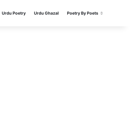
Urdu Poetry
Urdu Ghazal
Poetry By Poets