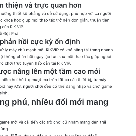
n thiện và trực quan hơn
hướng thiết kế phẳng và dễ sử dụng, phù hợp với cả người
c khoa học giúp mọi thao tác trở nên đơn giản, thuận tiện
g của RIK VIP.
 phản hồi cực kỳ ổn định
xử lý máy chủ mạnh mẽ,
RIKVIP
có khả năng tải trang nhanh
Hệ thống phản hồi ngay lập tức sau mỗi thao tác giúp người
rò chơi trực tuyến hấp dẫn tại RIK VIP.
được nâng lên một tầm cao mới
hiếm hoi hỗ trợ mượt mà trên tất cả các thiết bị, từ máy
roid hay iOS, người chơi đều có thể đăng nhập và chơi game
sinh.
ng phú, nhiều đổi mới mang
game mới và cải tiến các trò chơi cũ nhằm mang đến trải
dùng.