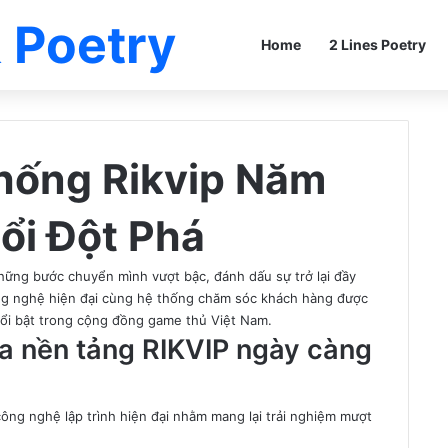
 Poetry
Home
2 Lines Poetry
hống Rikvip Năm
ổi Đột Phá
ững bước chuyển mình vượt bậc, đánh dấu sự trở lại đầy
ông nghệ hiện đại cùng hệ thống chăm sóc khách hàng được
 nổi bật trong cộng đồng game thủ Việt Nam.
ủa nền tảng RIKVIP ngày càng
công nghệ lập trình hiện đại nhằm mang lại trải nghiệm mượt