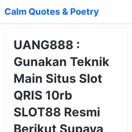
Calm Quotes & Poetry
UANG888 :
Gunakan Teknik
Main Situs Slot
QRIS 10rb
SLOT88 Resmi
Berikut Supaya