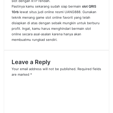
slot dengan RTP rendah.
Pastinya kamu sekarang sudah siap bermain
slot QRIS
10rb
lewat situs judi online resmi UANG888. Gunakan
teknik menang game slot online favorit yang telah
disiapkan di atas dengan sebaik mungkin untuk berburu
profit
.
Ingat, kamu harus menghindari bermain slot
online secara asal-asalan karena hanya akan
membuatmu rungkad sendiri.
Leave a Reply
Your email address will not be published.
Required fields
are marked
*
C
o
m
m
e
n