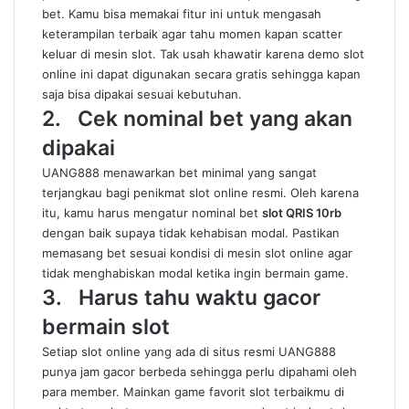
bet. Kamu bisa memakai fitur ini untuk mengasah
keterampilan terbaik agar tahu momen kapan scatter
keluar di mesin slot. Tak usah khawatir karena demo slot
online ini dapat digunakan secara gratis sehingga kapan
saja bisa dipakai sesuai kebutuhan.
2. Cek nominal bet yang akan
dipakai
UANG888
menawarkan bet minimal yang sangat
terjangkau bagi penikmat slot online resmi. Oleh karena
itu, kamu harus mengatur nominal bet
slot QRIS 10rb
dengan baik supaya tidak kehabisan modal. Pastikan
memasang bet sesuai kondisi di mesin slot online agar
tidak menghabiskan modal ketika ingin bermain game.
3. Harus tahu waktu gacor
bermain slot
Setiap slot online yang ada di situs resmi UANG888
punya jam gacor berbeda sehingga perlu dipahami oleh
para member. Mainkan game favorit slot terbaikmu di