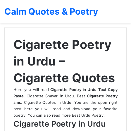
Calm Quotes & Poetry
Cigarette Poetry
in Urdu –
Cigarette Quotes
Here you will read
Cigarette Poetry in Urdu Text Copy
Paste
. Cigarette Shayari in Urdu. Best
Cigarette Poetry
sms
. Cigarette Quotes in Urdu. You are the open right
post here you will read and download your favorite
poetry. You can also read more
Best Urdu Poetry
.
Cigarette Poetry in Urdu