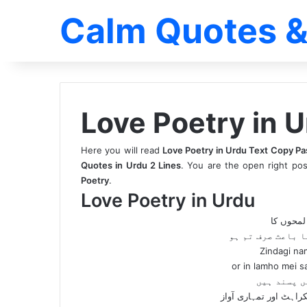
Calm Quotes &
Love Poetry in U
Here you will read
Love Poetry in Urdu Text Copy Pa
Quotes in Urdu 2 Lines
. You are the open right po
Poetry
.
Love Poetry in Urdu
لمحوں کا
ا باعث صرف تم ہو
Zindagi na
or in lamho mei s
ں پسند ہیں
اہٹ اور تمہاری آواز