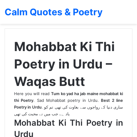
Calm Quotes & Poetry
Mohabbat Ki Thi
Poetry in Urdu –
Waqas Butt
Here you will read
Tum ko yad ha jab maine mohabbat ki
thi Poetry
. Sad Mohabbat poetry in Urdu.
Best 2 line
Poetry in Urdu
. ساری دنیا کے رواجوں سے بغاوت کی تھی تم کو
یاد ہے جب میں نے محبت کی تھی
Mohabbat Ki Thi Poetry in
Urdu